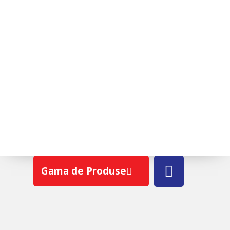
BETTER PVC
Gama de Produse