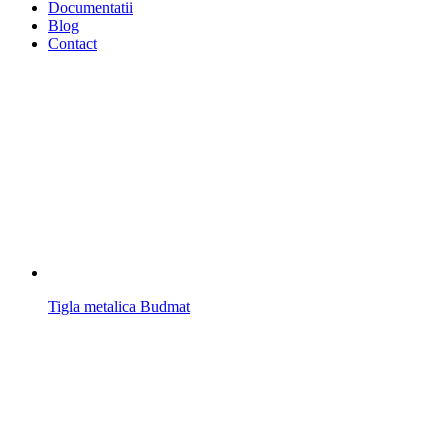
Documentatii
Blog
Contact
Tigla metalica Budmat