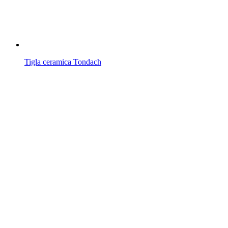
Tigla ceramica Tondach