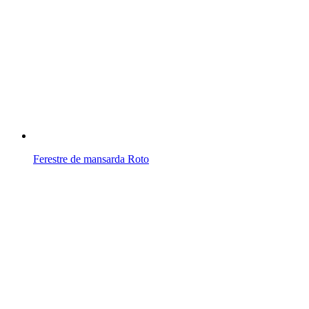
Ferestre de mansarda Roto