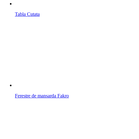
Tabla Cutata
Ferestre de mansarda Fakro