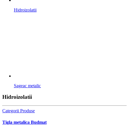
Hidroizolatii
Sageac metalic
Hidroizolatii
Categorii Produse
Tigla metalica Budmat