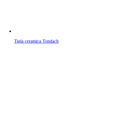
Tigla ceramica Tondach