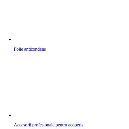
Folie anticondens
Accesorii profesionale pentru acoperis