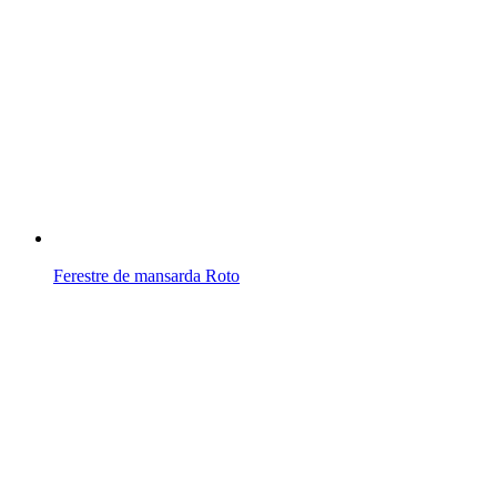
Ferestre de mansarda Roto