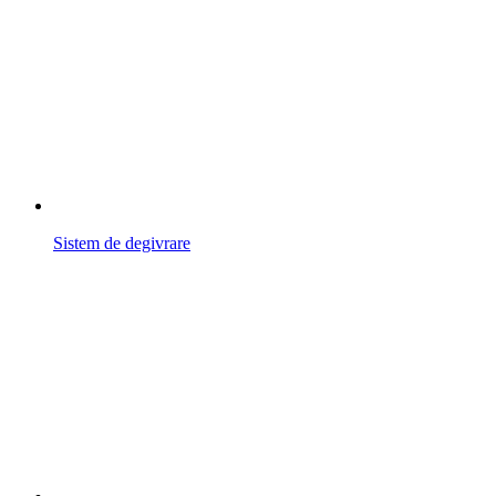
Sistem de degivrare