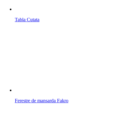
Tabla Cutata
Ferestre de mansarda Fakro