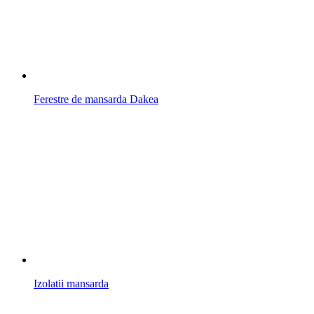
Ferestre de mansarda Dakea
Izolatii mansarda