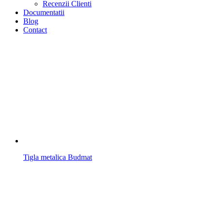
Recenzii Clienti
Documentatii
Blog
Contact
Tigla metalica Budmat