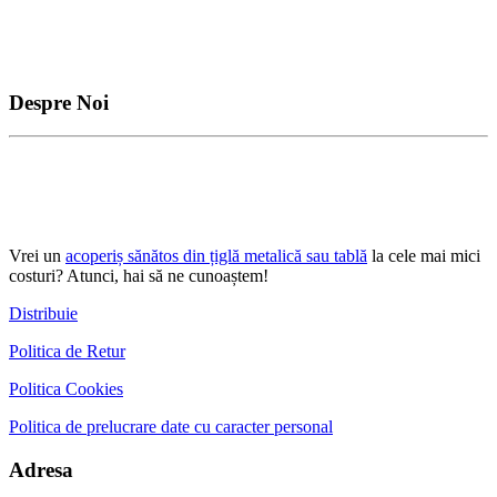
Despre Noi
Vrei un
acoperiș sănătos din țiglă metalică sau tablă
la cele mai mici
costuri? Atunci, hai să ne cunoaștem!
Distribuie
Politica de Retur
Politica Cookies
Politica de prelucrare date cu caracter personal
Adresa