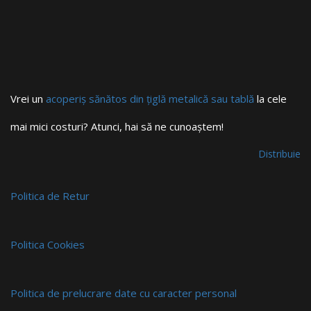
Vrei un
acoperiș sănătos din țiglă metalică sau tablă
la cele
mai mici costuri? Atunci, hai să ne cunoaștem!
Distribuie
Politica de Retur
Politica Cookies
Politica de prelucrare date cu caracter personal