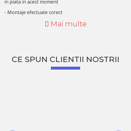
in piata in acest moment
- Montaje efectuate corect
Mai multe
CE SPUN CLIENTII NOSTRII