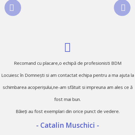
Recomand cu placare,o echipă de profesionisti BDM
Locuiesc în Domnești si am contactat echipa pentru a ma ajuta la
schimbarea acoperișului,ne-am sfătuit si impreuna am ales ce ă
fost mai bun.
Băieți au fost exemplari din orice punct de vedere.
- Catalin Muschici -