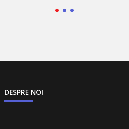
DESPRE NOI