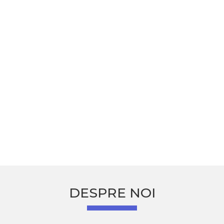
DESPRE NOI