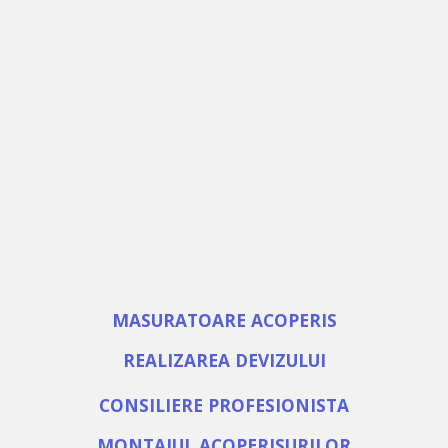
MASURATOARE ACOPERIS
REALIZAREA DEVIZULUI
CONSILIERE PROFESIONISTA
MONTAJUL ACOPERISURILOR