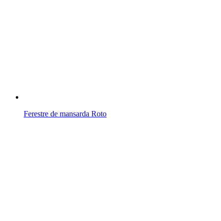
Ferestre de mansarda Roto