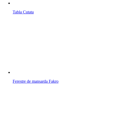
Tabla Cutata
Ferestre de mansarda Fakro