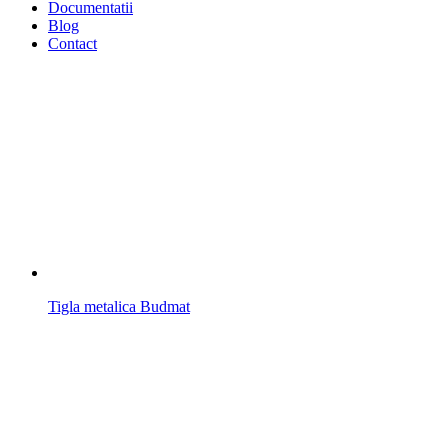
Documentatii
Blog
Contact
Tigla metalica Budmat