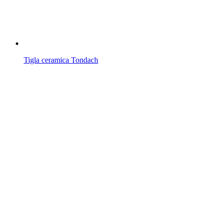
Tigla ceramica Tondach