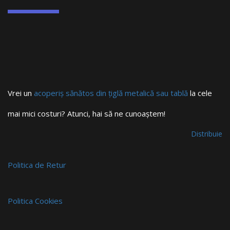
Vrei un
acoperiș sănătos din țiglă metalică sau tablă
la cele
mai mici costuri? Atunci, hai să ne cunoaștem!
Distribuie
Politica de Retur
Politica Cookies