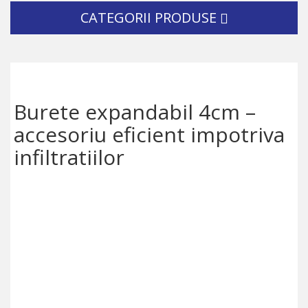
CATEGORII PRODUSE
Burete expandabil 4cm –
accesoriu eficient impotriva
infiltratiilor