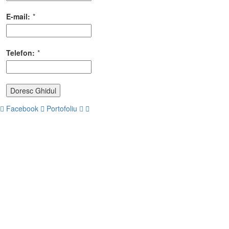
E-mail:
*
Telefon:
*
Doresc Ghidul
Facebook
Portofoliu