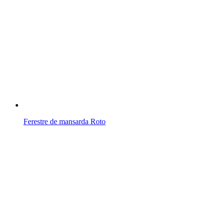
Ferestre de mansarda Roto