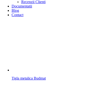
Recenzii Clienti
Documentatii
Blog
Contact
Tigla metalica Budmat