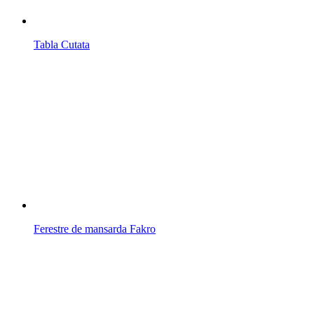
Tabla Cutata
Ferestre de mansarda Fakro