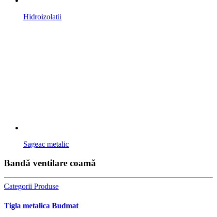
Hidroizolatii
Sageac metalic
Bandă ventilare coamă
Categorii Produse
Tigla metalica Budmat