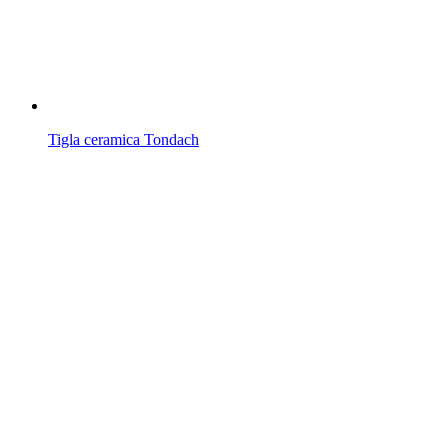
Tigla ceramica Tondach