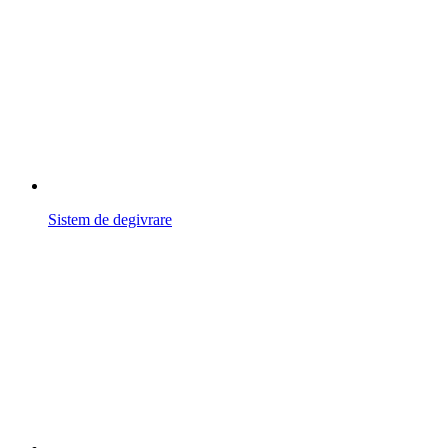
Sistem de degivrare