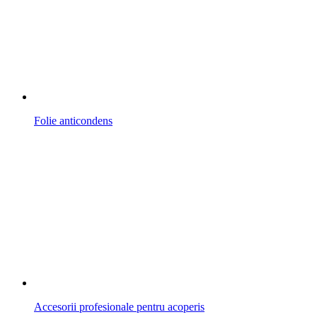
Folie anticondens
Accesorii profesionale pentru acoperis