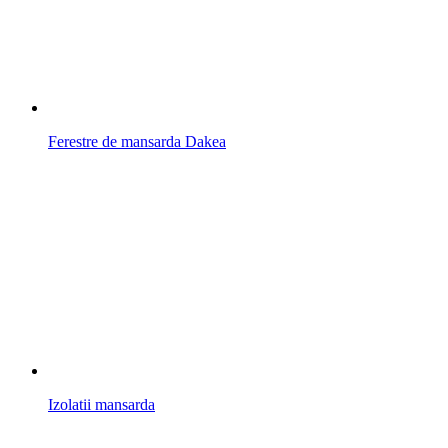
Ferestre de mansarda Dakea
Izolatii mansarda