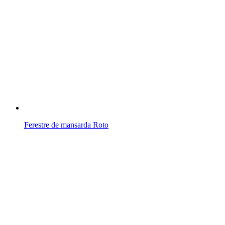
Ferestre de mansarda Roto