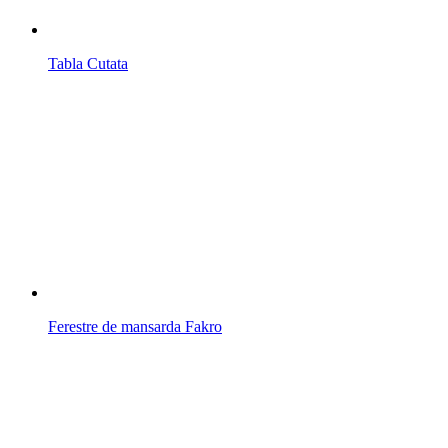
Tabla Cutata
Ferestre de mansarda Fakro