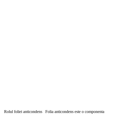
Rolul foliei anticondens Folia anticondens este o componenta