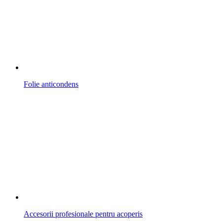
Folie anticondens
Accesorii profesionale pentru acoperis