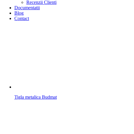
Recenzii Clienti
Documentatii
Blog
Contact
Tigla metalica Budmat