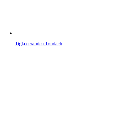
Tigla ceramica Tondach