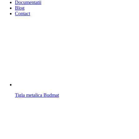
Documentatii
Blog
Contact
Tigla metalica Budmat