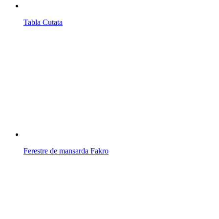
Tabla Cutata
Ferestre de mansarda Fakro