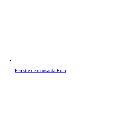
Ferestre de mansarda Roto