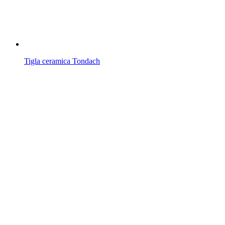
Tigla ceramica Tondach