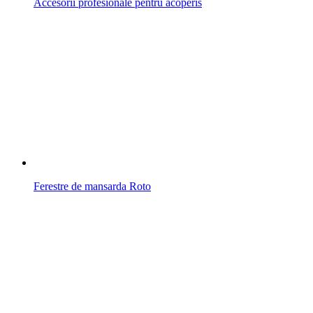
Accesorii profesionale pentru acoperis
Ferestre de mansarda Roto