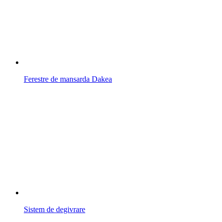
Ferestre de mansarda Dakea
Sistem de degivrare