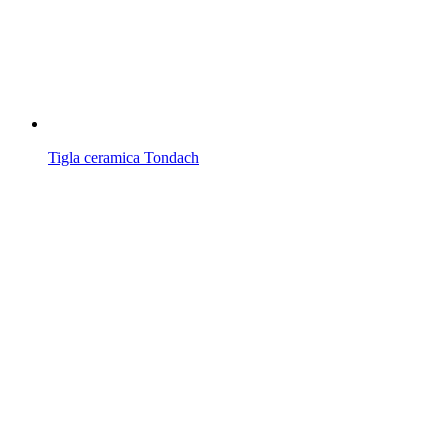
Tigla ceramica Tondach