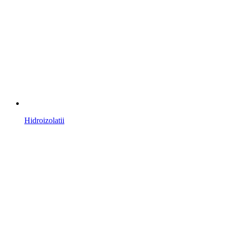
Hidroizolatii