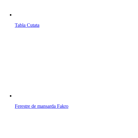
Tabla Cutata
Ferestre de mansarda Fakro