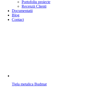
Portofoliu proiecte
Recenzii Clienti
Documentatii
Blog
Contact
Tigla metalica Budmat