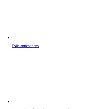
Folie anticondens