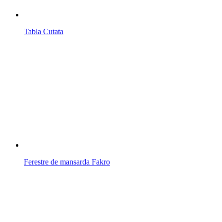
Tabla Cutata
Ferestre de mansarda Fakro