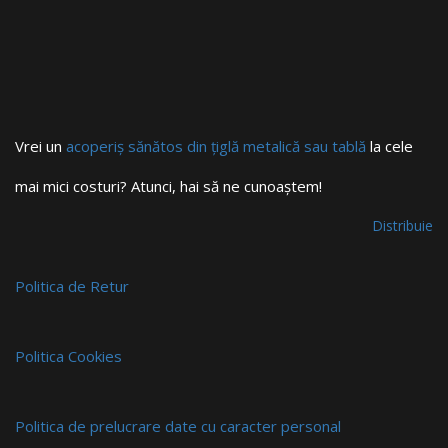
Vrei un
acoperiș sănătos din țiglă metalică sau tablă
la cele
mai mici costuri? Atunci, hai să ne cunoaștem!
Distribuie
Politica de Retur
Politica Cookies
Politica de prelucrare date cu caracter personal