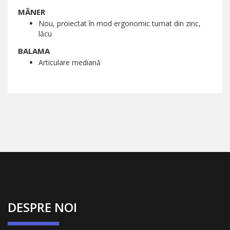
MÂNER
Nou, proiectat în mod ergonomic turnat din zinc,
lăcu
BALAMA
Articulare mediană
DESPRE NOI