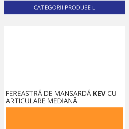
CATEGORII PRODUSE
FEREASTRĂ DE MANSARDĂ
KEV
CU
ARTICULARE MEDIANĂ