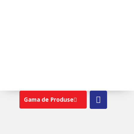
ULTIMA
Gama de Produse