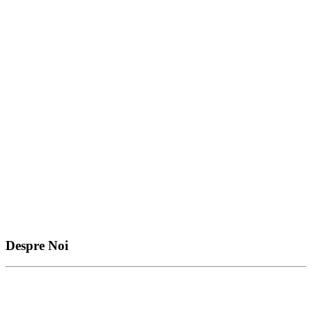
Despre Noi