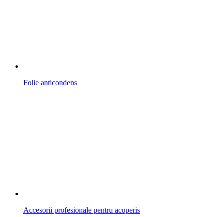
Folie anticondens
Accesorii profesionale pentru acoperis