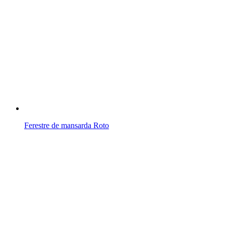
Ferestre de mansarda Roto