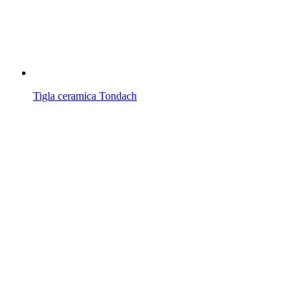
Tigla ceramica Tondach