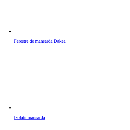
Ferestre de mansarda Dakea
Izolatii mansarda