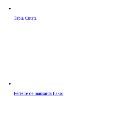
Tabla Cutata
Ferestre de mansarda Fakro