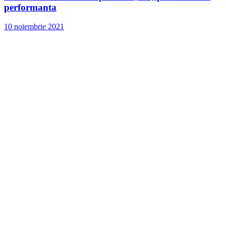
performanta
10 noiembrie 2021