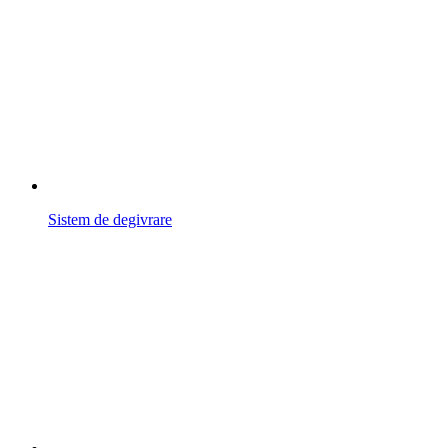
Sistem de degivrare