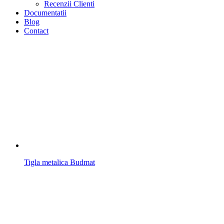
Recenzii Clienti
Documentatii
Blog
Contact
Tigla metalica Budmat