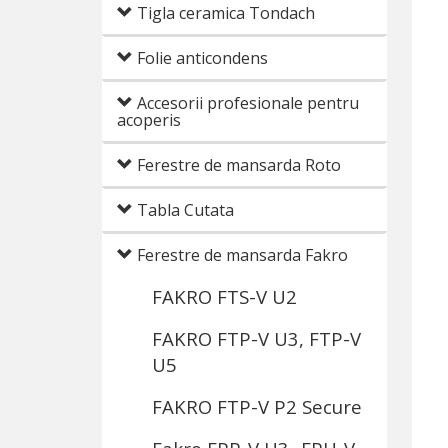
Tigla ceramica Tondach
Folie anticondens
Accesorii profesionale pentru
acoperis
Ferestre de mansarda Roto
Tabla Cutata
Ferestre de mansarda Fakro
FAKRO FTS-V U2
FAKRO FTP-V U3, FTP-V
U5
FAKRO FTP-V P2 Secure