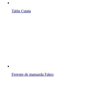
Tabla Cutata
Ferestre de mansarda Fakro