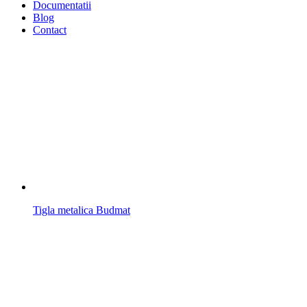
Documentatii
Blog
Contact
Tigla metalica Budmat