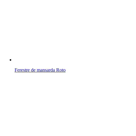
Ferestre de mansarda Roto