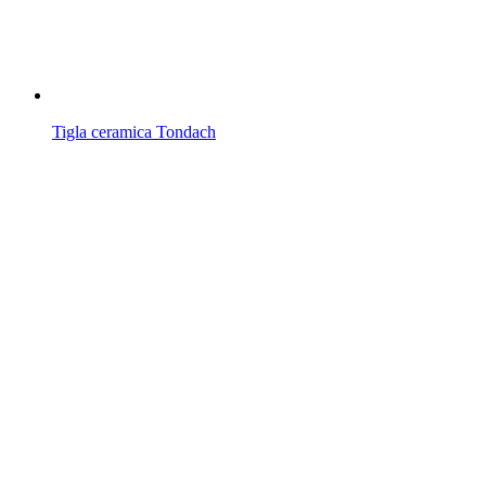
Tigla ceramica Tondach