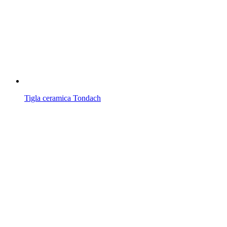
Tigla ceramica Tondach