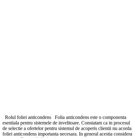
Rolul foliei anticondens Folia anticondens este o componenta
esentiala pentru sistemele de invelitoare. Constatam ca in procesul
de selectie a ofertelor pentru sistemul de acoperis clientii nu acorda
foliei anticondens importanta necesara. In general acestia considera