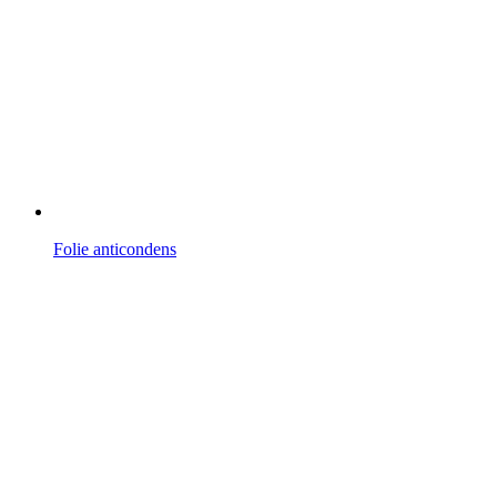
Folie anticondens