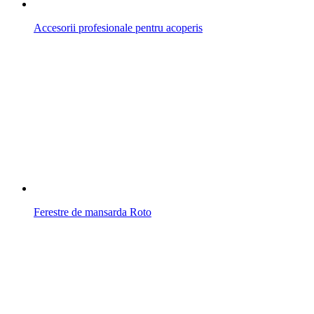
Accesorii profesionale pentru acoperis
Ferestre de mansarda Roto