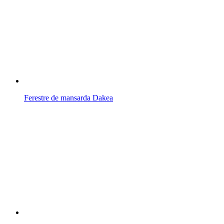
Ferestre de mansarda Dakea