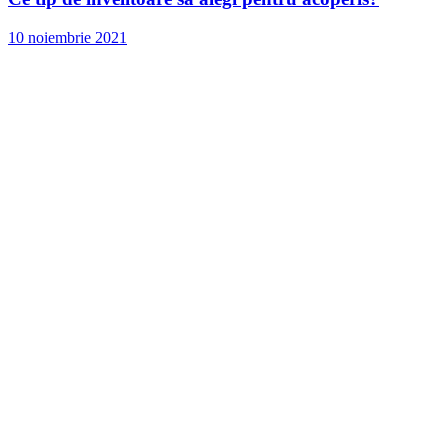
10 noiembrie 2021