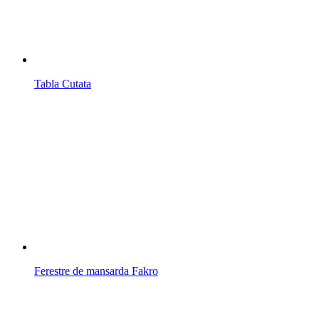
Tabla Cutata
Ferestre de mansarda Fakro