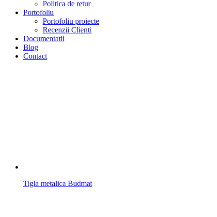
Politica de retur
Portofoliu
Portofoliu proiecte
Recenzii Clienti
Documentatii
Blog
Contact
Tigla metalica Budmat