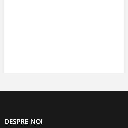
DESPRE NOI