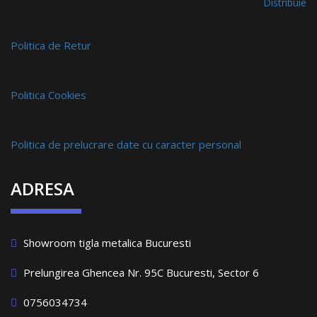
Distribuie
Politica de Retur
Politica Cookies
Politica de prelucrare date cu caracter personal
ADRESA
Showroom tigla metalica Bucuresti
Prelungirea Ghencea Nr. 95C Bucuresti, Sector 6
0756034734