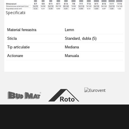
Specificatii
Material fereastra
Lemn
Sticla
Standard, dubla (5)
Tip articulatie
Mediana
Actionare
Manuala