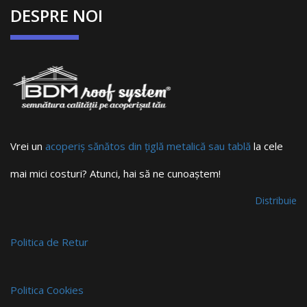
DESPRE NOI
Vrei un
acoperiș sănătos din țiglă metalică sau tablă
la cele
mai mici costuri? Atunci, hai să ne cunoaștem!
Distribuie
Politica de Retur
Politica Cookies