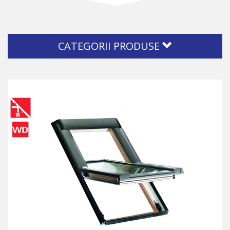
CATEGORII PRODUSE