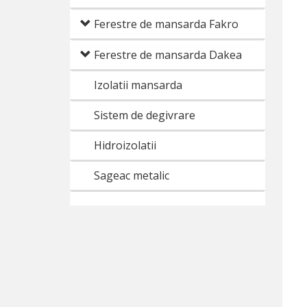
Ferestre de mansarda Fakro
Ferestre de mansarda Dakea
Izolatii mansarda
Sistem de degivrare
Hidroizolatii
Sageac metalic