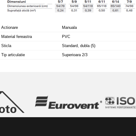
Actionare
Manuala
Material fereastra
PVC
Sticla
Standard, dubla (5)
Tip articulatie
Superioara 2/3