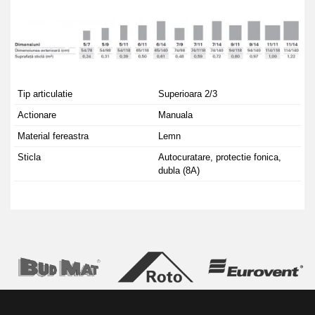
Tip articulatie
Superioara 2/3
Actionare
Manuala
Material fereastra
Lemn
Sticla
Autocuratare, protectie fonica,
dubla (8A)