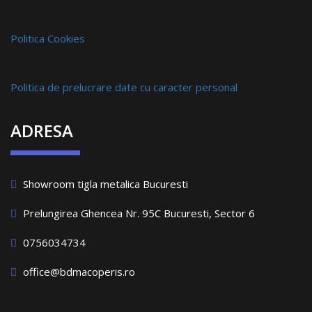
Politica Cookies
Politica de prelucrare date cu caracter personal
ADRESA
Showroom tigla metalica Bucuresti
Prelungirea Ghencea Nr. 95C Bucuresti, Sector 6
0756034734
office@bdmacoperis.ro