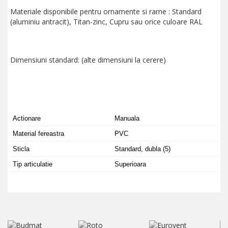
Materiale disponibile pentru ornamente si rame : Standard
(aluminiu antracit), Titan-zinc, Cupru sau orice culoare RAL
Dimensiuni standard: (alte dimensiuni la cerere)
Actionare
Manuala
Material fereastra
PVC
Sticla
Standard, dubla (5)
Tip articulatie
Superioara