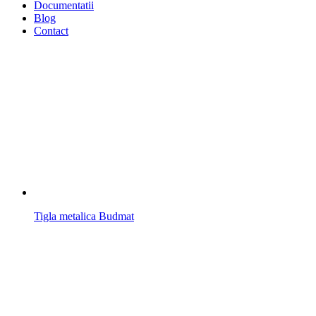
Documentatii
Blog
Contact
Tigla metalica Budmat