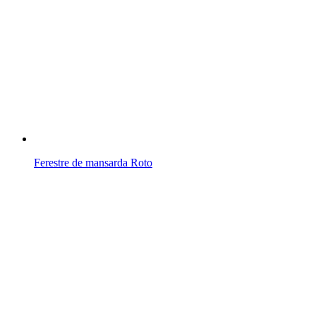
Ferestre de mansarda Roto