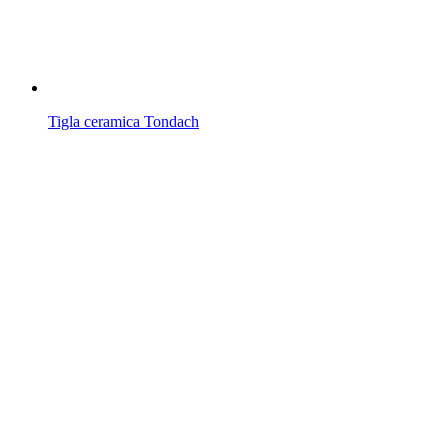
Tigla ceramica Tondach