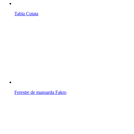
Tabla Cutata
Ferestre de mansarda Fakro