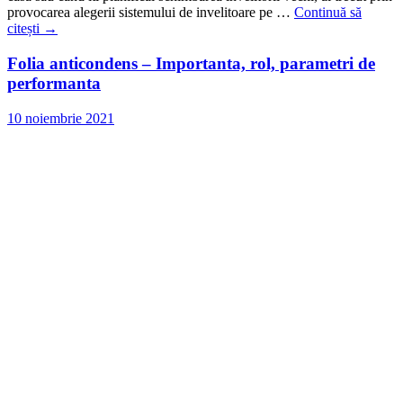
provocarea alegerii sistemului de invelitoare pe …
Continuă să
citești
→
Folia anticondens – Importanta, rol, parametri de
performanta
10 noiembrie 2021