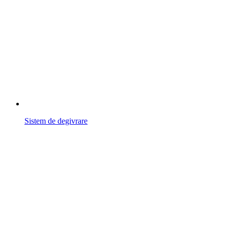
Sistem de degivrare