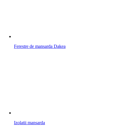
Ferestre de mansarda Dakea
Izolatii mansarda