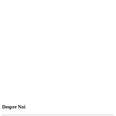
Despre Noi