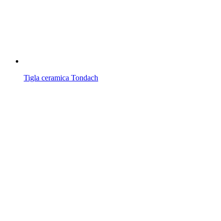
Tigla ceramica Tondach