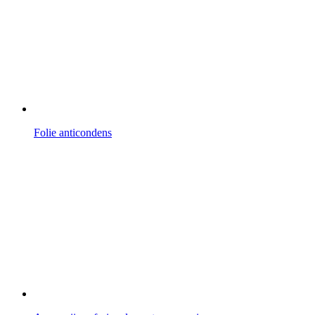
Folie anticondens