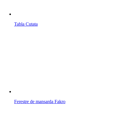
Tabla Cutata
Ferestre de mansarda Fakro