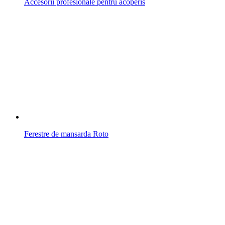
Accesorii profesionale pentru acoperis
Ferestre de mansarda Roto