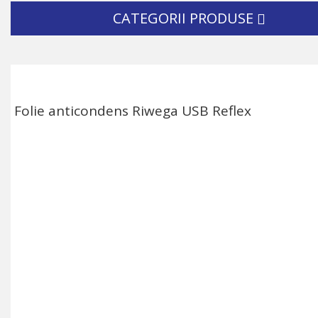
CATEGORII PRODUSE
Folie anticondens Riwega USB Reflex