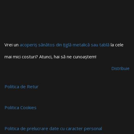
Vrei un
acoperiș sănătos din țiglă metalică sau tablă
la cele
mai mici costuri? Atunci, hai să ne cunoaștem!
Distribuie
Politica de Retur
Politica Cookies
Politica de prelucrare date cu caracter personal