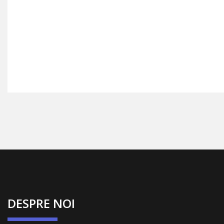
DESPRE NOI