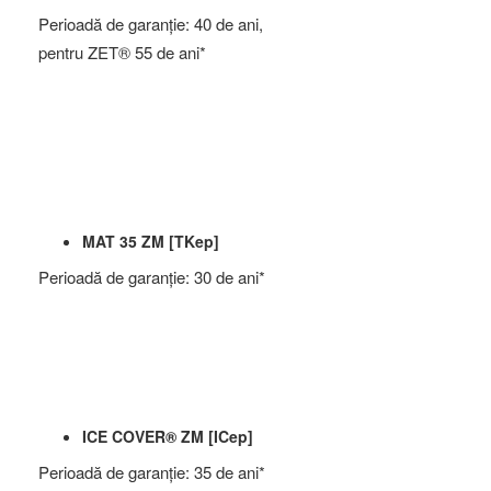
Perioadă de garanţie: 40 de ani,
pentru ZET® 55 de ani*
MAT 35 ZM [TKep]
Perioadă de garanţie: 30 de ani*
ICE COVER® ZM [ICep]
Perioadă de garanţie: 35 de ani*