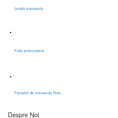
Izolatii mansarda
Folie anticondens
Ferestre de mansarda Roto
Despre Noi