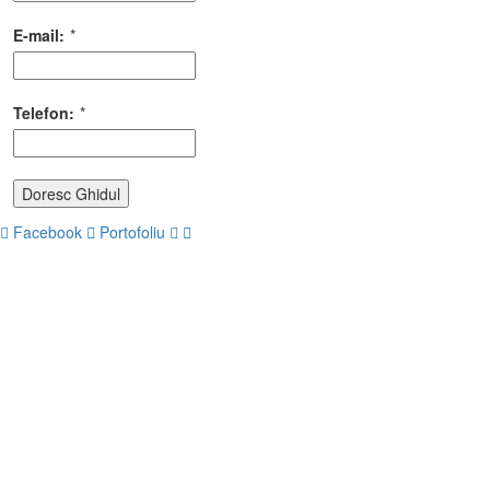
E-mail:
*
Telefon:
*
Doresc Ghidul
Facebook
Portofoliu