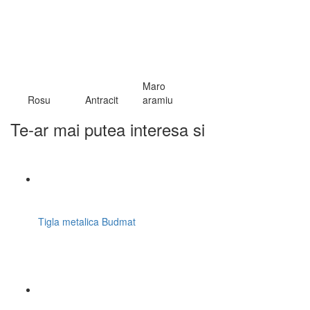
Maro
Rosu
Antracit
aramiu
Te-ar mai putea interesa si
Tigla metalica Budmat