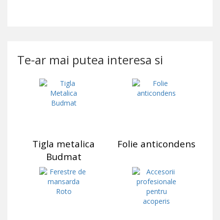
Te-ar mai putea interesa si
Tigla metalica
Folie anticondens
Budmat