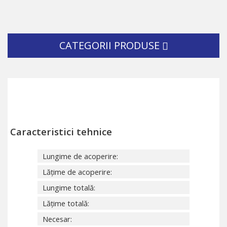
CATEGORII PRODUSE
Caracteristici tehnice
Lungime de acoperire:
Lățime de acoperire:
Lungime totală:
Lățime totală:
Necesar: