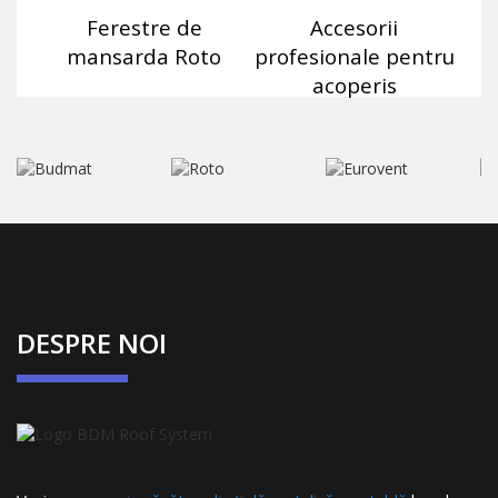
Ferestre de
Accesorii
mansarda Roto
profesionale pentru
acoperis
DESPRE NOI