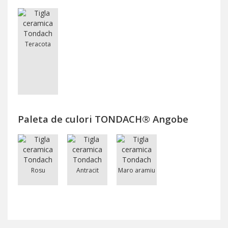
Teracota
Paleta de culori TONDACH® Angobe
Rosu
Antracit
Maro aramiu