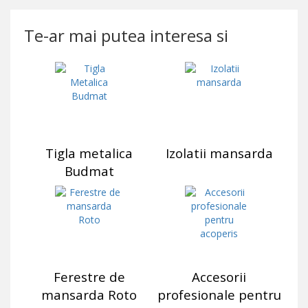
Te-ar mai putea interesa si
Tigla metalica
Izolatii mansarda
Budmat
Ferestre de
Accesorii
mansarda Roto
profesionale pentru