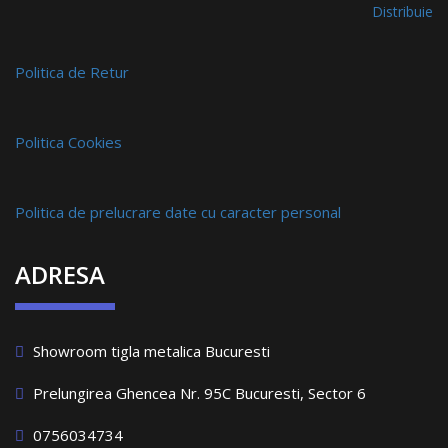
Distribuie
Politica de Retur
Politica Cookies
Politica de prelucrare date cu caracter personal
ADRESA
Showroom tigla metalica Bucuresti
Prelungirea Ghencea Nr. 95C Bucuresti, Sector 6
0756034734