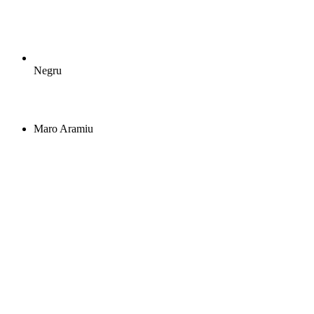
Negru
Maro Aramiu