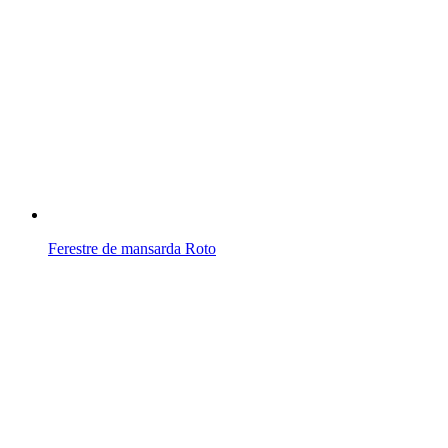
Ferestre de mansarda Roto