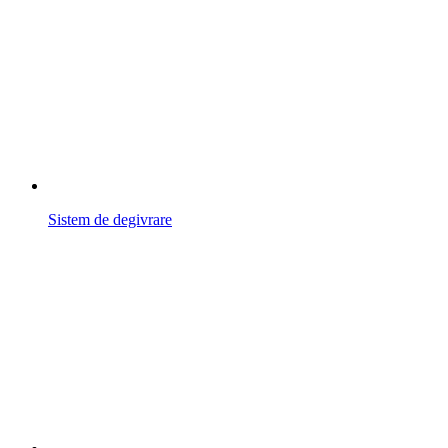
Sistem de degivrare