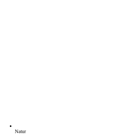
Natur