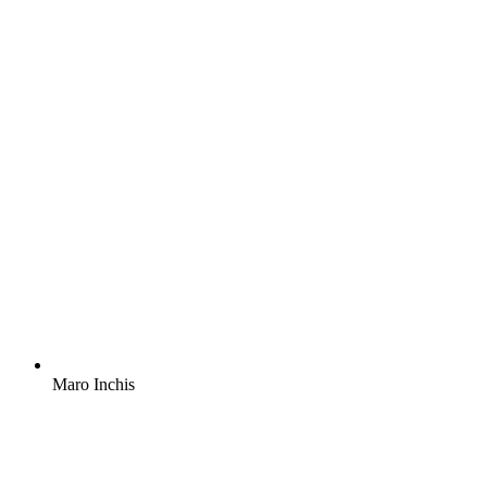
Maro Inchis