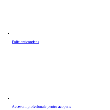
Folie anticondens
Accesorii profesionale pentru acoperis