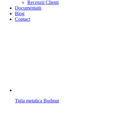
Recenzii Clienti
Documentatii
Blog
Contact
Tigla metalica Budmat