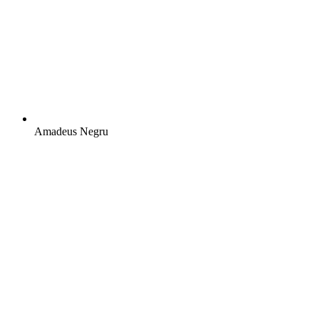
Amadeus Negru