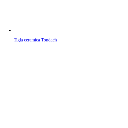
Tigla ceramica Tondach