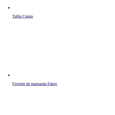
Tabla Cutata
Ferestre de mansarda Fakro