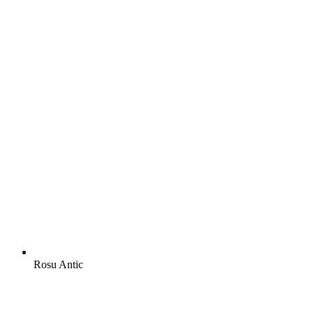
Rosu Antic