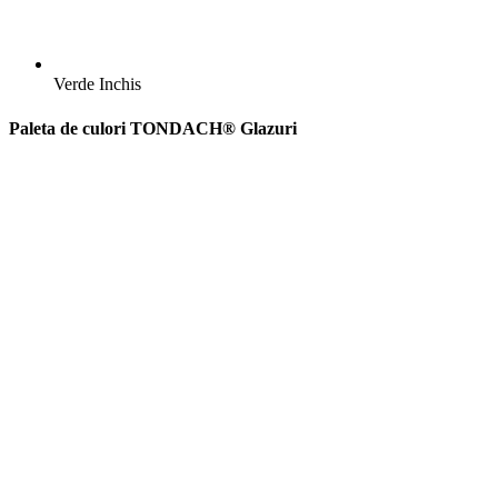
Verde Inchis
Paleta de culori TONDACH® Glazuri