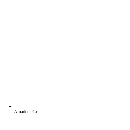
Amadeus Gri