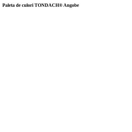
Paleta de culori TONDACH® Angobe