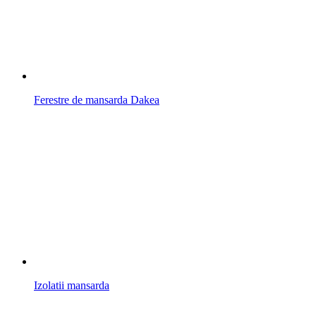
Ferestre de mansarda Dakea
Izolatii mansarda