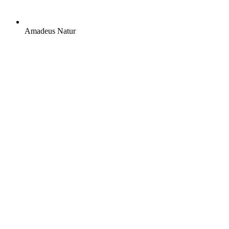
Amadeus Natur