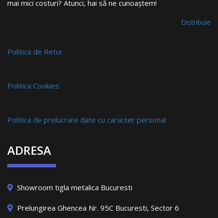
mai mici costuri? Atunci, hai să ne cunoaștem!
Distribuie
Politica de Retur
Politica Cookies
Politica de prelucrare date cu caracter personal
ADRESA
Showroom tigla metalica Bucuresti
Prelungirea Ghencea Nr. 95C Bucuresti, Sector 6