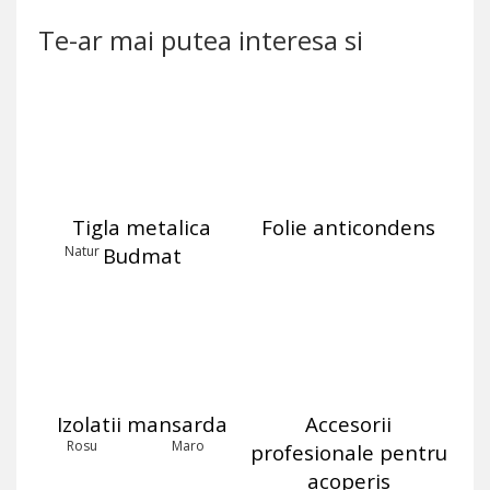
Te-ar mai putea interesa si
Tigla metalica
Folie anticondens
Natur
Budmat
Izolatii mansarda
Accesorii
Rosu
Maro
profesionale pentru
acoperis