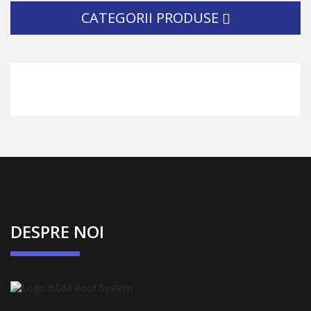
CATEGORII PRODUSE
DESPRE NOI