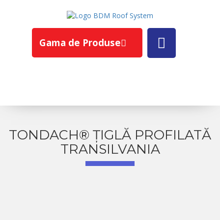
Gama de Produse
TONDACH® ȚIGLĂ PROFILATĂ
TRANSILVANIA