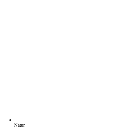
Natur