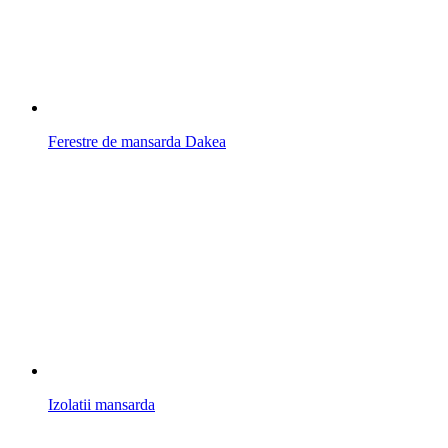
Ferestre de mansarda Dakea
Izolatii mansarda