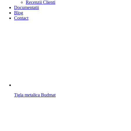
Recenzii Clienti
Documentatii
Blog
Contact
Tigla metalica Budmat