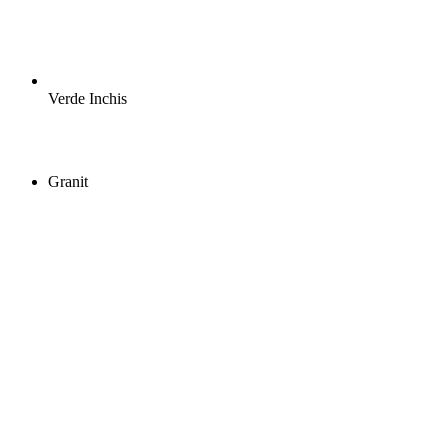
Verde Inchis
Granit