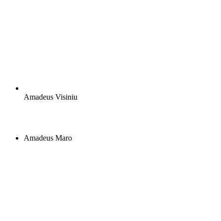
Amadeus Visiniu
Amadeus Maro