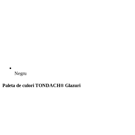
Negru
Paleta de culori TONDACH® Glazuri