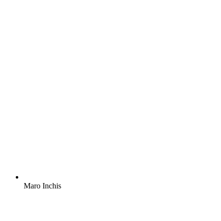
Maro Inchis