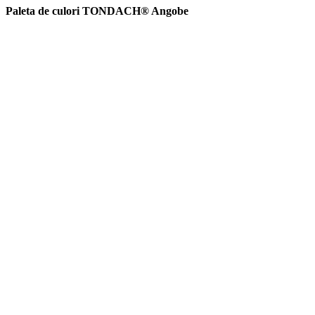
Paleta de culori TONDACH® Angobe