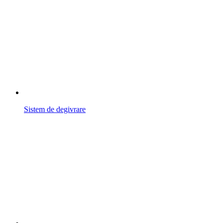
Sistem de degivrare