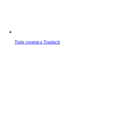
Tigla ceramica Tondach