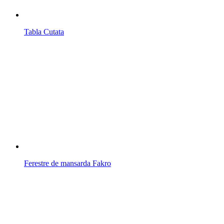
Tabla Cutata
Ferestre de mansarda Fakro