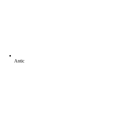
Antic