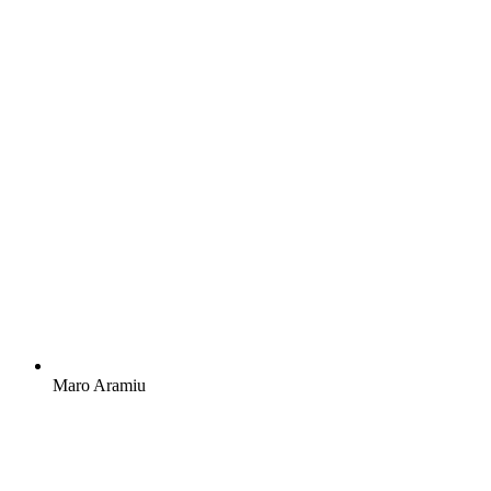
Maro Aramiu