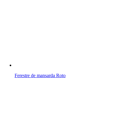
Ferestre de mansarda Roto