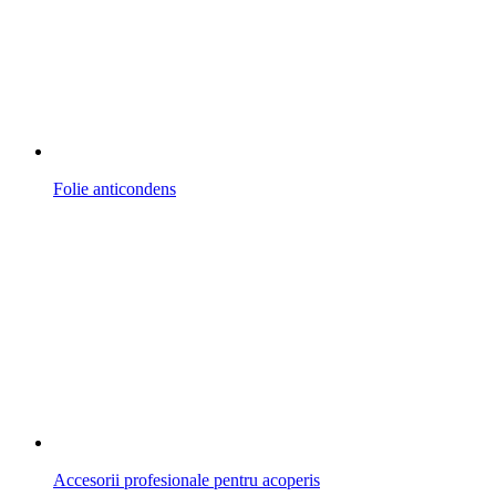
Folie anticondens
Accesorii profesionale pentru acoperis