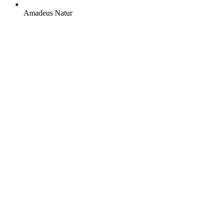
Amadeus Natur