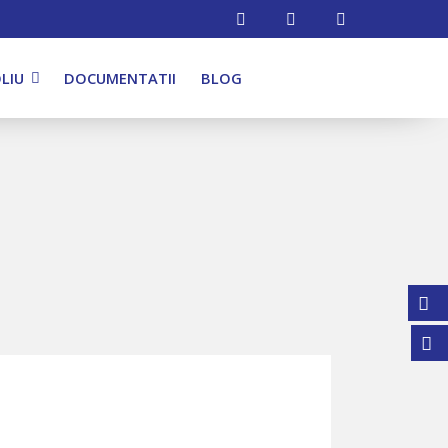
LIU
DOCUMENTATII
BLOG