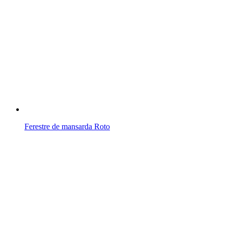
Ferestre de mansarda Roto