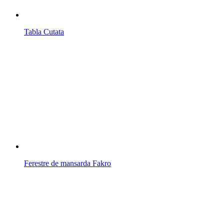
Tabla Cutata
Ferestre de mansarda Fakro