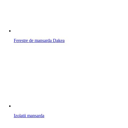
Ferestre de mansarda Dakea
Izolatii mansarda