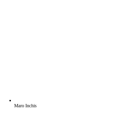
Maro Inchis