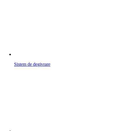
Sistem de degivrare