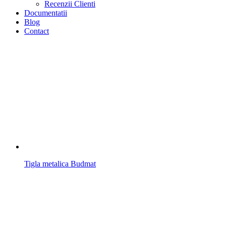
Recenzii Clienti
Documentatii
Blog
Contact
Tigla metalica Budmat