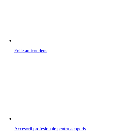
Folie anticondens
Accesorii profesionale pentru acoperis