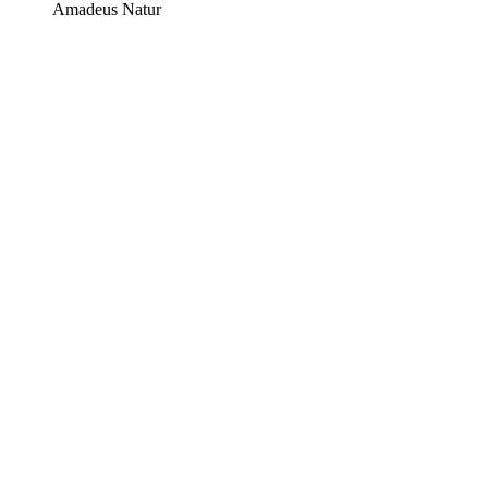
Amadeus Natur