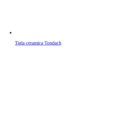
Tigla ceramica Tondach