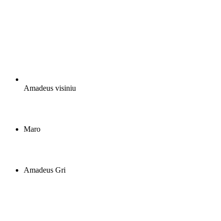
Amadeus visiniu
Maro
Amadeus Gri