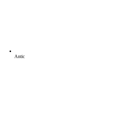
Antic