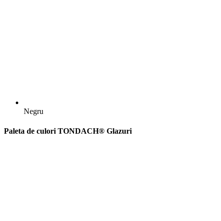
Negru
Paleta de culori TONDACH® Glazuri