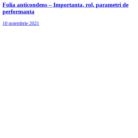
Folia anticondens – Importanta, rol, parametri de
performanta
10 noiembrie 2021