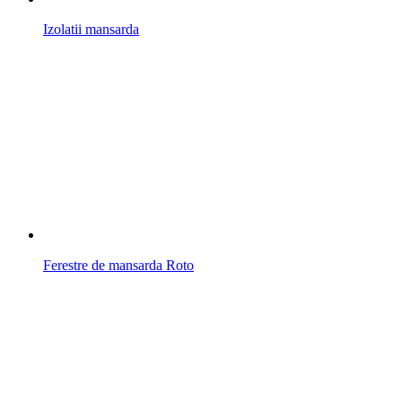
Izolatii mansarda
Ferestre de mansarda Roto