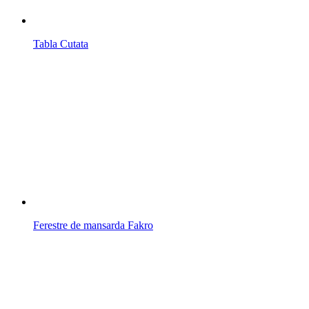
Tabla Cutata
Ferestre de mansarda Fakro