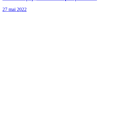
27 mai 2022