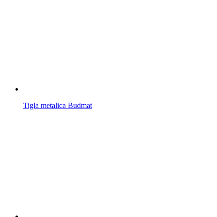
Tigla metalica Budmat