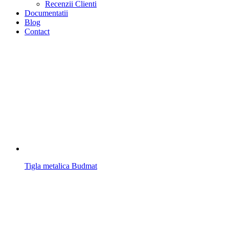
Recenzii Clienti
Documentatii
Blog
Contact
Tigla metalica Budmat