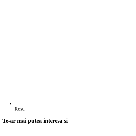
Rosu
Te-ar mai putea interesa si