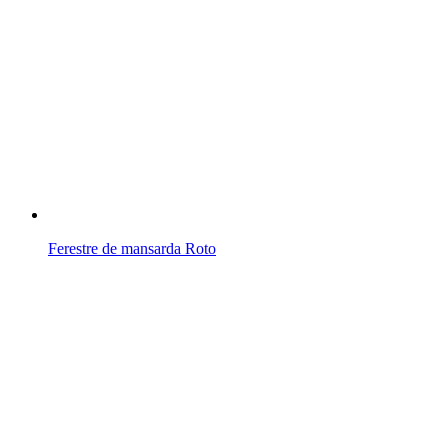
Ferestre de mansarda Roto