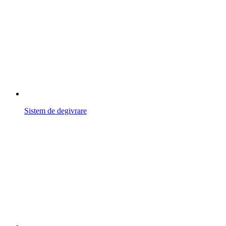
Sistem de degivrare