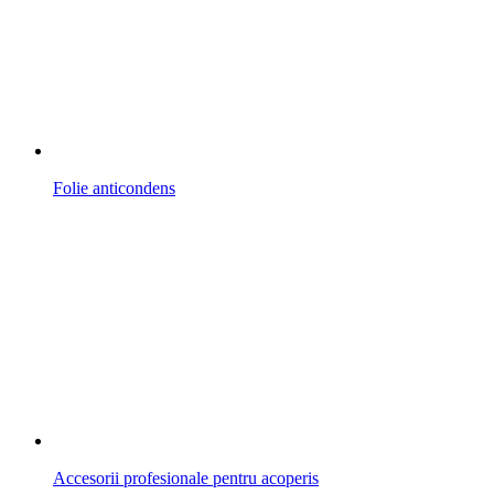
Folie anticondens
Accesorii profesionale pentru acoperis