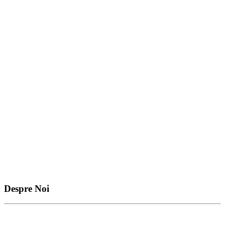
Despre Noi