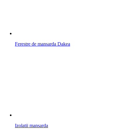
Ferestre de mansarda Dakea
Izolatii mansarda