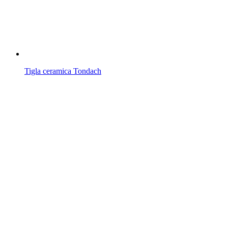
Tigla ceramica Tondach