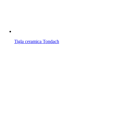
Tigla ceramica Tondach