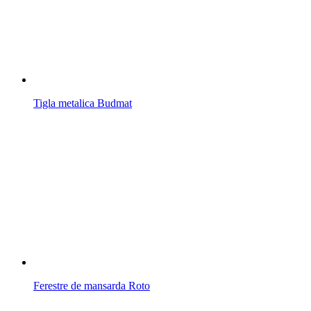
Tigla metalica Budmat
Ferestre de mansarda Roto