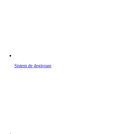
Sistem de degivrare