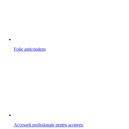
Folie anticondens
Accesorii profesionale pentru acoperis