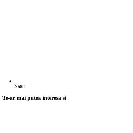
Natur
Te-ar mai putea interesa si