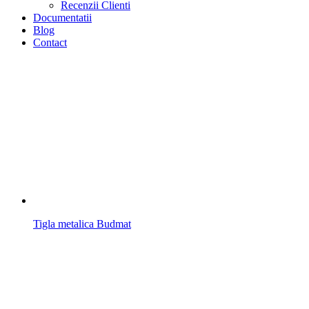
Recenzii Clienti
Documentatii
Blog
Contact
Tigla metalica Budmat