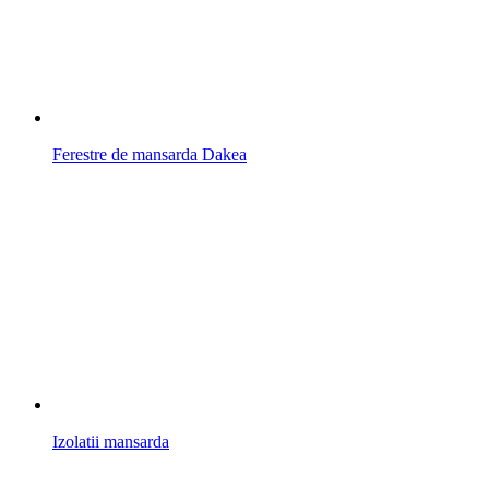
Ferestre de mansarda Dakea
Izolatii mansarda