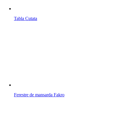
Tabla Cutata
Ferestre de mansarda Fakro