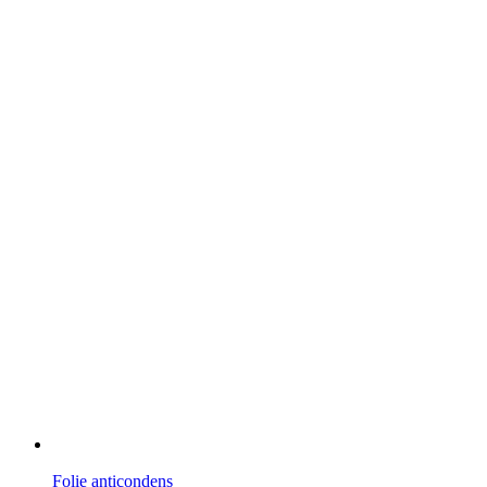
Folie anticondens