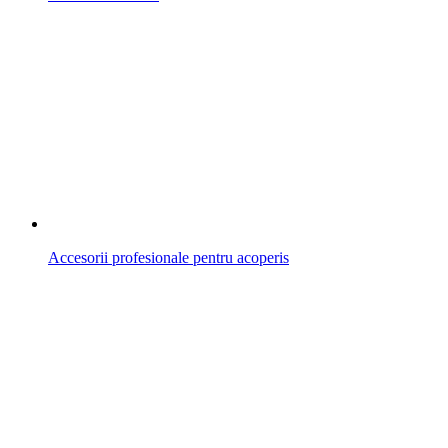
Accesorii profesionale pentru acoperis