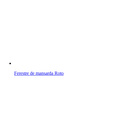
Ferestre de mansarda Roto