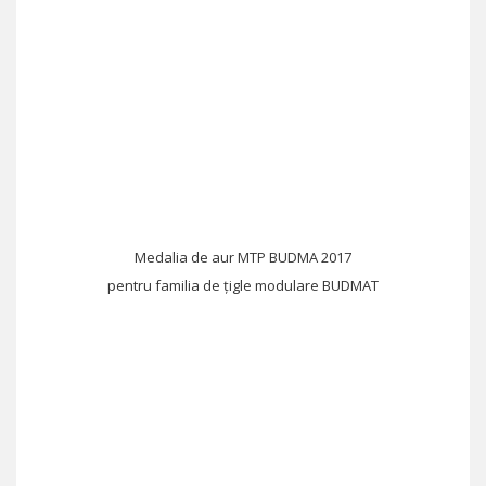
Medalia de aur MTP BUDMA 2017
pentru familia de țigle modulare BUDMAT