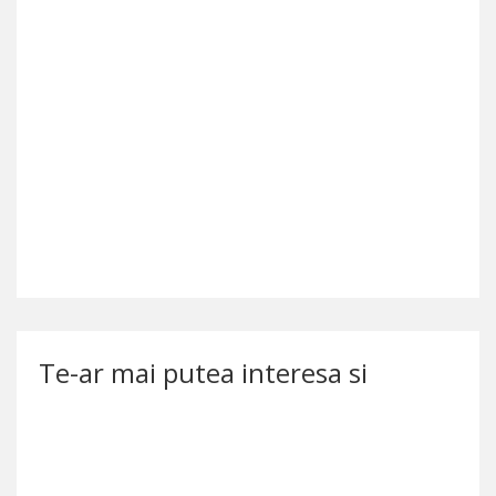
Te-ar mai putea interesa si