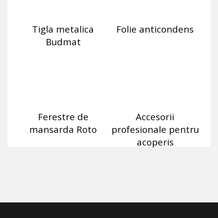
Tigla metalica
Folie anticondens
Budmat
Ferestre de
Accesorii
mansarda Roto
profesionale pentru
acoperis