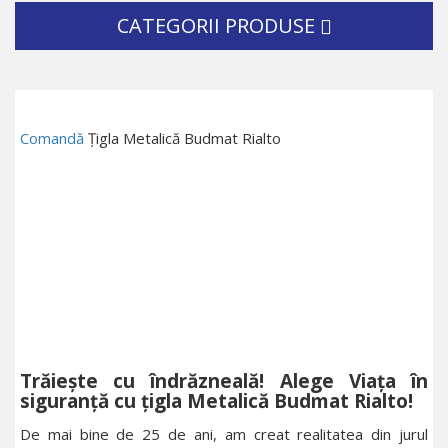
CATEGORII PRODUSE
Comandă
Țigla Metalică Budmat Rialto
Trăiește cu îndrăzneală! Alege Viața în
siguranță cu țigla Metalică Budmat Rialto!
De mai bine de 25 de ani, am creat realitatea din jurul