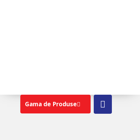
RIALTO
Gama de Produse