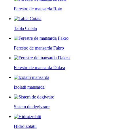
Ferestre de mansarda Roto
Tabla Cutata
Ferestre de mansarda Fakro
Ferestre de mansarda Dakea
Izolatii mansarda
Sistem de degivrare
Hidroizolatii