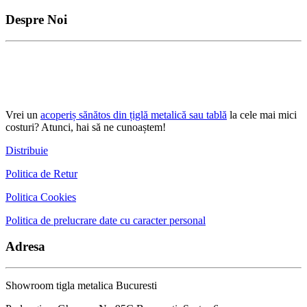
Despre Noi
Vrei un
acoperiș sănătos din țiglă metalică sau tablă
la cele mai mici
costuri? Atunci, hai să ne cunoaștem!
Distribuie
Politica de Retur
Politica Cookies
Politica de prelucrare date cu caracter personal
Adresa
Showroom tigla metalica Bucuresti