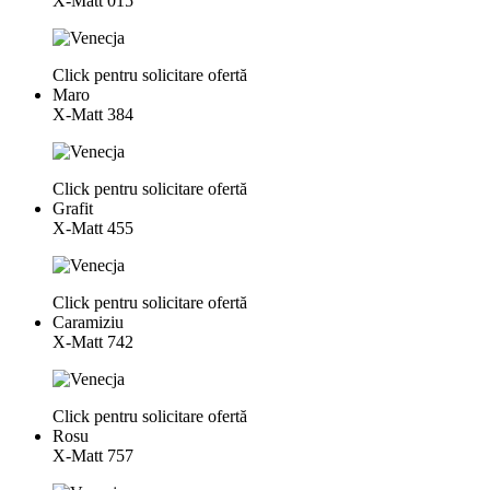
X-Matt 015
Click pentru solicitare ofertă
Maro
X-Matt 384
Click pentru solicitare ofertă
Grafit
X-Matt 455
Click pentru solicitare ofertă
Caramiziu
X-Matt 742
Click pentru solicitare ofertă
Rosu
X-Matt 757