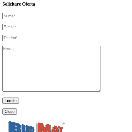
Solicitare Oferta
Close