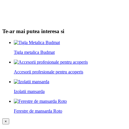
Te-ar mai putea interesa si
Tigla metalica Budmat
Accesorii profesionale pentru acoperis
Izolatii mansarda
Ferestre de mansarda Roto
×