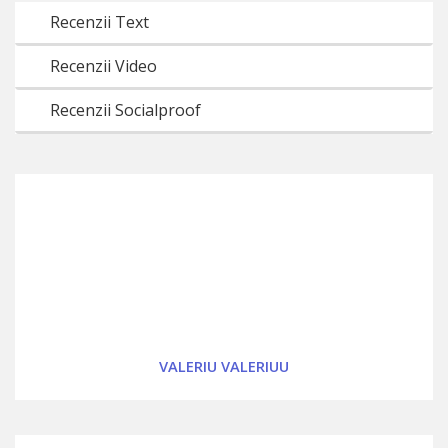
Recenzii Text
Recenzii Video
Recenzii Socialproof
VALERIU VALERIUU