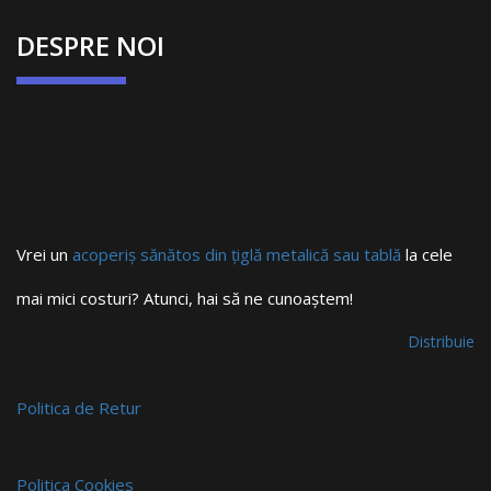
DESPRE NOI
Vrei un
acoperiș sănătos din țiglă metalică sau tablă
la cele
mai mici costuri? Atunci, hai să ne cunoaștem!
Distribuie
Politica de Retur
Politica Cookies