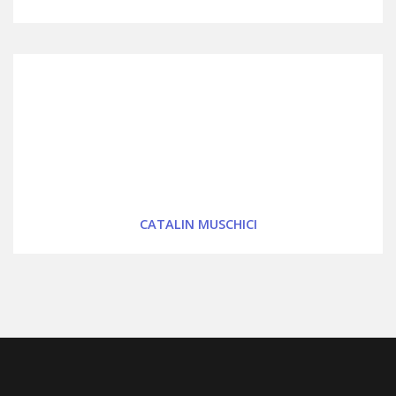
CATALIN MUSCHICI