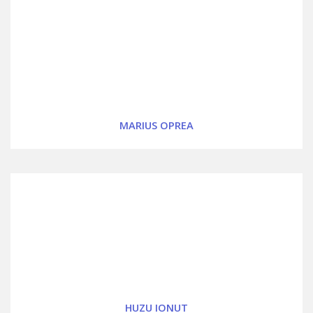
MARIUS OPREA
HUZU IONUT