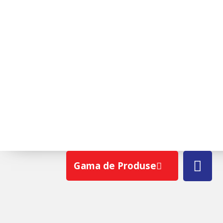
RECENZII TEXT
Gama de Produse