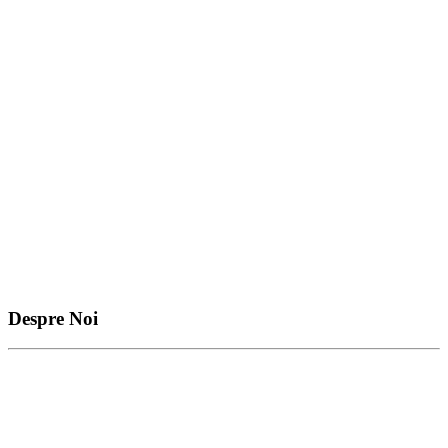
Despre Noi