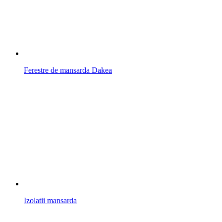
Ferestre de mansarda Dakea
Izolatii mansarda