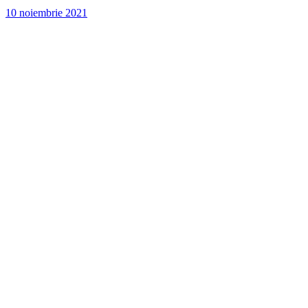
10 noiembrie 2021