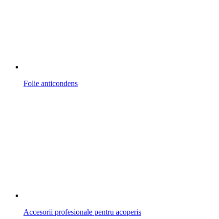
Folie anticondens
Accesorii profesionale pentru acoperis