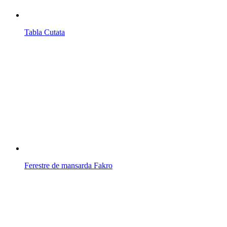
Tabla Cutata
Ferestre de mansarda Fakro