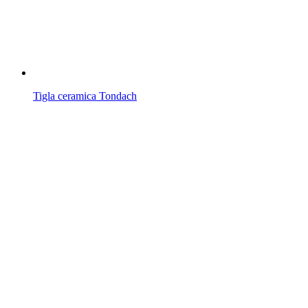
Tigla ceramica Tondach