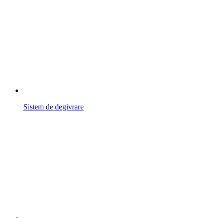
Sistem de degivrare