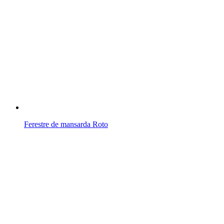
Ferestre de mansarda Roto