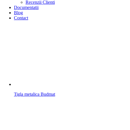
Recenzii Clienti
Documentatii
Blog
Contact
Tigla metalica Budmat