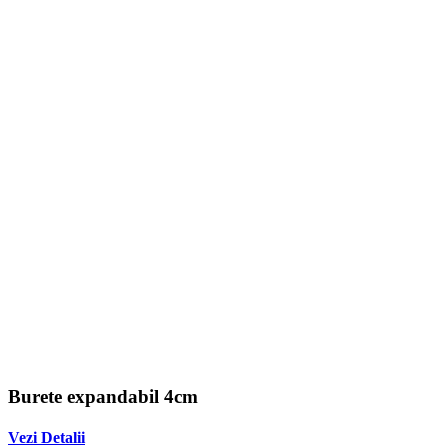
Burete expandabil 4cm
Vezi Detalii