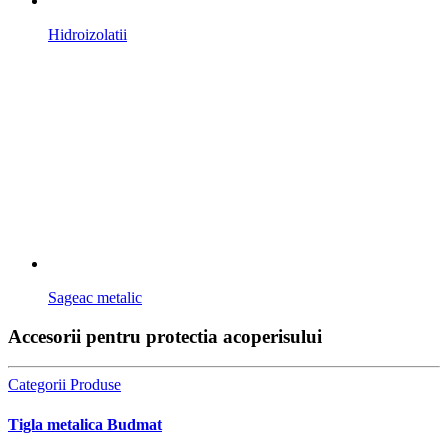
Hidroizolatii
Sageac metalic
Accesorii pentru protectia acoperisului
Categorii Produse
Tigla metalica Budmat