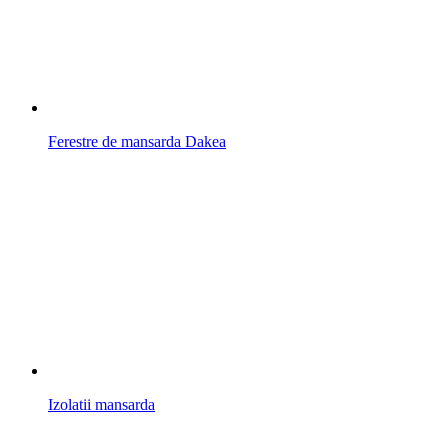
Ferestre de mansarda Dakea
Izolatii mansarda