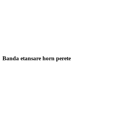
Banda etansare horn perete