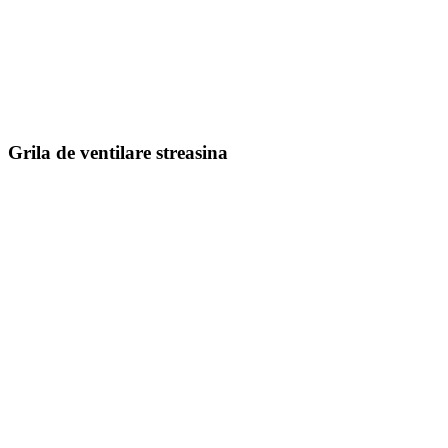
Grila de ventilare streasina