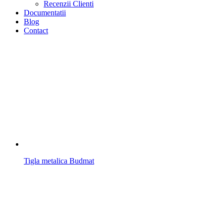
Recenzii Clienti
Documentatii
Blog
Contact
Tigla metalica Budmat