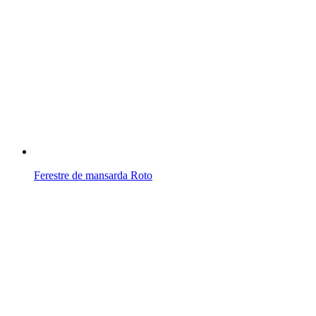
Ferestre de mansarda Roto