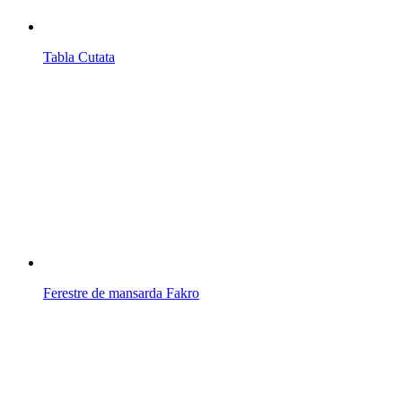
Tabla Cutata
Ferestre de mansarda Fakro