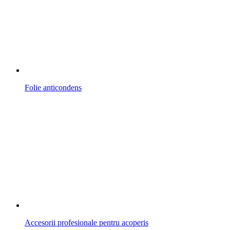
Folie anticondens
Accesorii profesionale pentru acoperis