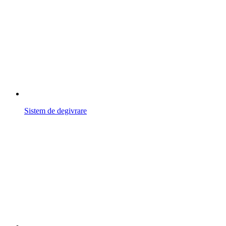
Sistem de degivrare