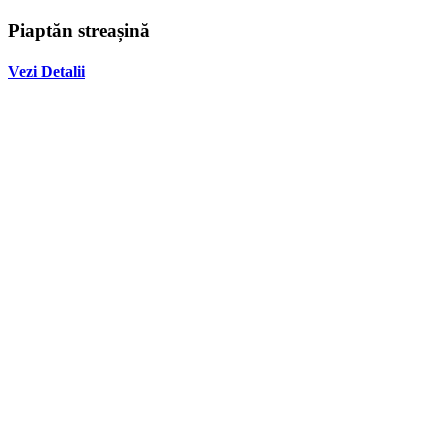
Piaptăn streașină
Vezi Detalii