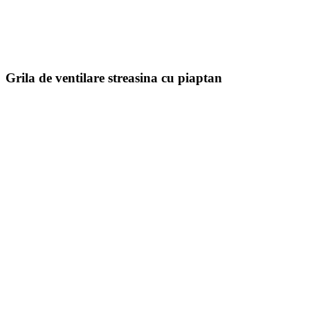
Grila de ventilare streasina cu piaptan