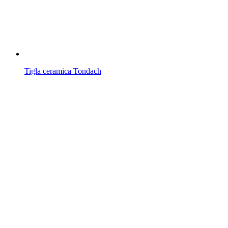
Tigla ceramica Tondach