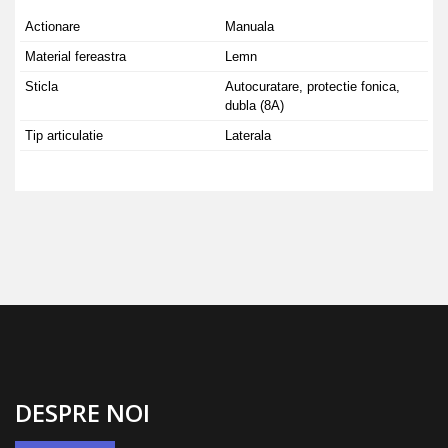
Actionare
Manuala
Material fereastra
Lemn
Sticla
Autocuratare, protectie fonica,
dubla (8A)
Tip articulatie
Laterala
DESPRE NOI