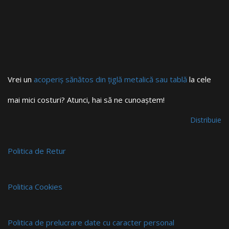
Vrei un
acoperiș sănătos din țiglă metalică sau tablă
la cele
mai mici costuri? Atunci, hai să ne cunoaștem!
Distribuie
Politica de Retur
Politica Cookies
Politica de prelucrare date cu caracter personal