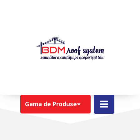
FOLII ANTICONDENS
Gama de Produse