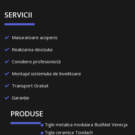
SERVICII
Masuratoare acoperis
Realizarea devizului
Consiliere profesionistă
Montajul sistemului de învelitoare
Transport Gratuit
Garanție
PRODUSE
Tigle metalica modulara BudMat Venecja
Tigla ceramica Tondach