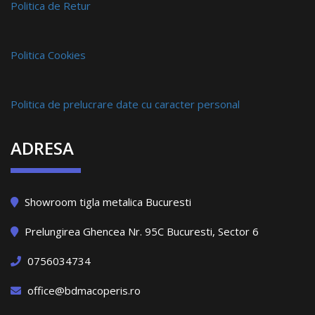
Politica de Retur
Politica Cookies
Politica de prelucrare date cu caracter personal
ADRESA
Showroom tigla metalica Bucuresti
Prelungirea Ghencea Nr. 95C Bucuresti, Sector 6
0756034734
office@bdmacoperis.ro