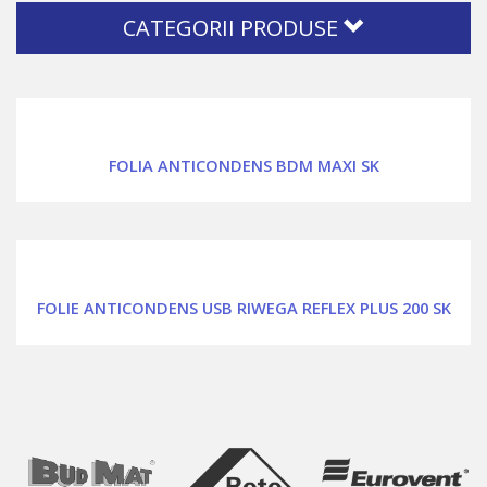
CATEGORII PRODUSE
FOLIA ANTICONDENS BDM MAXI SK
FOLIE ANTICONDENS USB RIWEGA REFLEX PLUS 200 SK