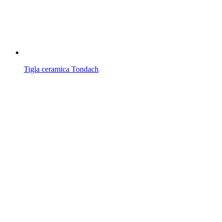
Tigla ceramica Tondach