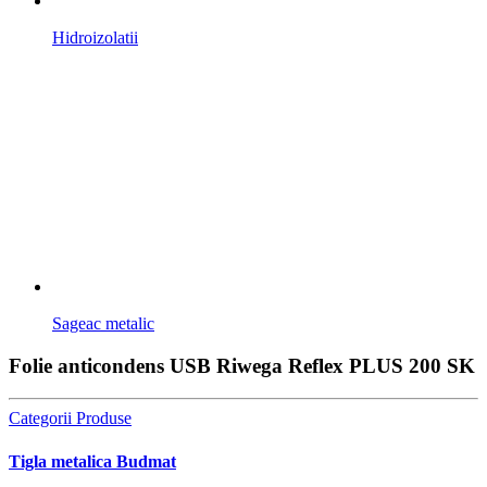
Hidroizolatii
Sageac metalic
Folie anticondens USB Riwega Reflex PLUS 200 SK
Categorii Produse
Tigla metalica Budmat