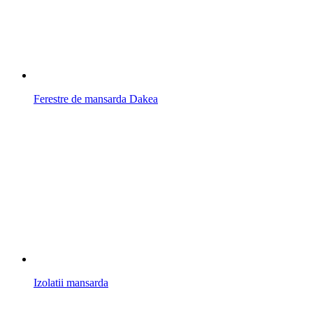
Ferestre de mansarda Dakea
Izolatii mansarda