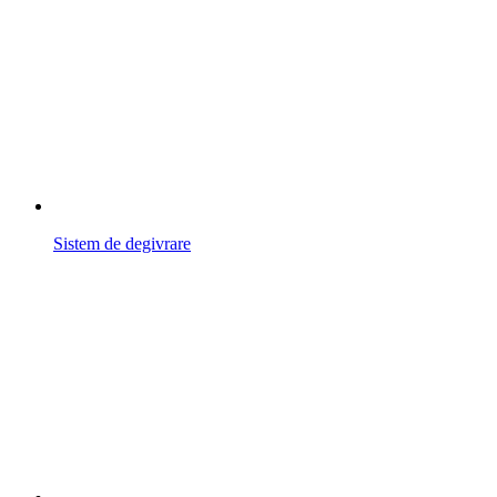
Sistem de degivrare