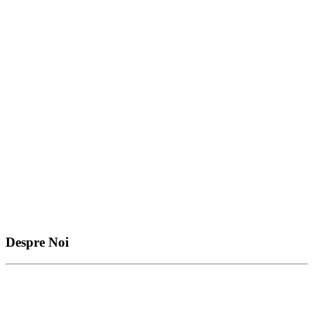
Despre Noi