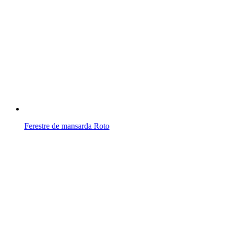
Ferestre de mansarda Roto