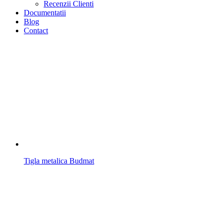
Recenzii Clienti
Documentatii
Blog
Contact
Tigla metalica Budmat