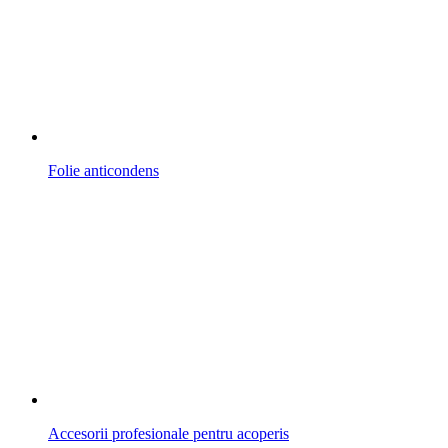
Folie anticondens
Accesorii profesionale pentru acoperis