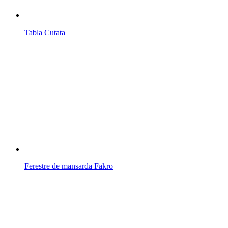
Tabla Cutata
Ferestre de mansarda Fakro