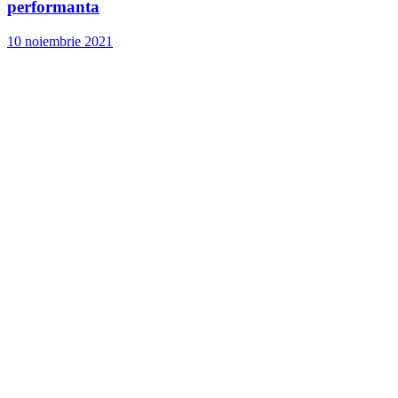
performanta
10 noiembrie 2021