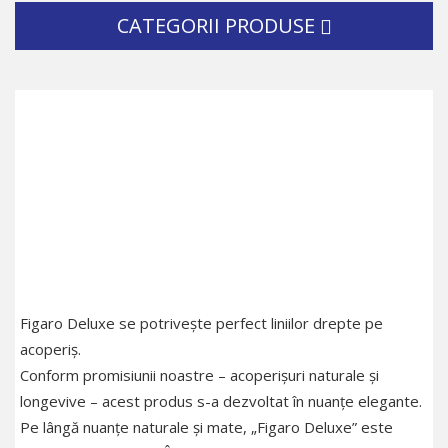
CATEGORII PRODUSE
Figaro Deluxe se potrivește perfect liniilor drepte pe
acoperiș.
Conform promisiunii noastre – acoperișuri naturale și
longevive – acest produs s-a dezvoltat în nuanțe elegante.
Pe lângă nuanțe naturale și mate, „Figaro Deluxe” este