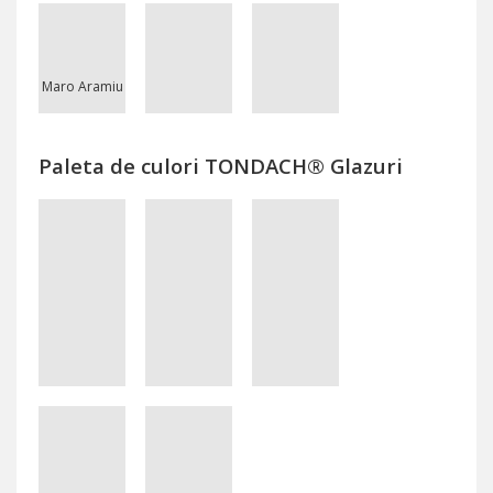
Maro Aramiu
Paleta de culori TONDACH® Glazuri
Natur