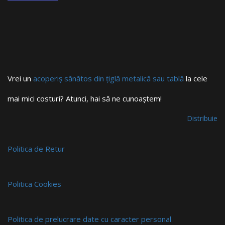
Vrei un
acoperiș sănătos din țiglă metalică sau tablă
la cele
mai mici costuri? Atunci, hai să ne cunoaștem!
Distribuie
Politica de Retur
Politica Cookies
Politica de prelucrare date cu caracter personal