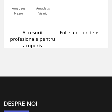
Amadeus
Amadeus
Negru
Visiniu
Accesorii
Folie anticondens
profesionale pentru
acoperis
DESPRE NOI