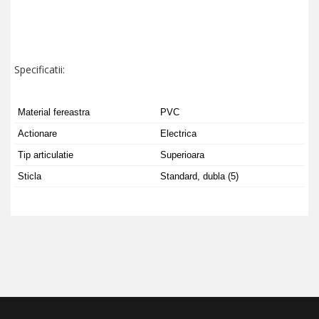
Specificatii:
Material fereastra
PVC
Actionare
Electrica
Tip articulatie
Superioara
Sticla
Standard, dubla (5)