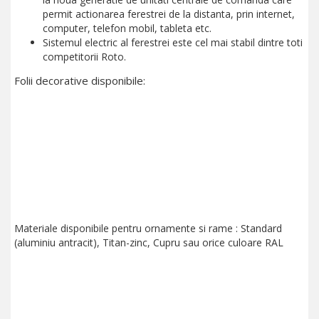
permit actionarea ferestrei de la distanta, prin internet,
computer, telefon mobil, tableta etc.
Sistemul electric al ferestrei este cel mai stabil dintre toti
competitorii Roto.
Folii decorative disponibile:
Materiale disponibile pentru ornamente si rame : Standard
(aluminiu antracit), Titan-zinc, Cupru sau orice culoare RAL