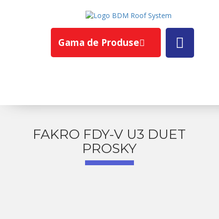
Gama de Produse
FAKRO FDY-V U3 DUET
PROSKY