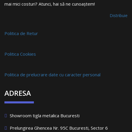
mai mici costuri? Atunci, hai să ne cunoaștem!
Distribuie
Politica de Retur
Politica Cookies
Politica de prelucrare date cu caracter personal
ADRESA
Showroom tigla metalica Bucuresti
Prelungirea Ghencea Nr. 95C Bucuresti, Sector 6