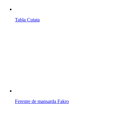
Tabla Cutata
Ferestre de mansarda Fakro