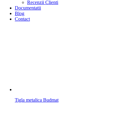
Recenzii Clienti
Documentatii
Blog
Contact
Tigla metalica Budmat