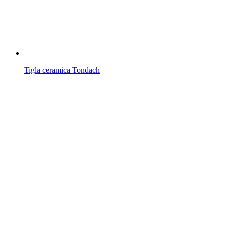
Tigla ceramica Tondach