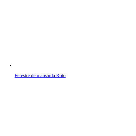
Ferestre de mansarda Roto