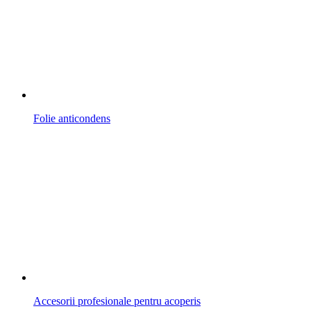
Folie anticondens
Accesorii profesionale pentru acoperis